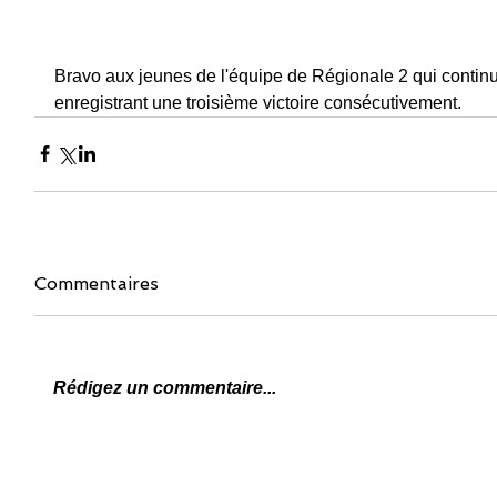
Bravo aux jeunes de l'équipe de Régionale 2 qui continu
enregistrant une troisième victoire consécutivement.
Commentaires
Rédigez un commentaire...