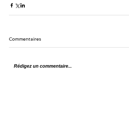
Commentaires
Rédigez un commentaire...