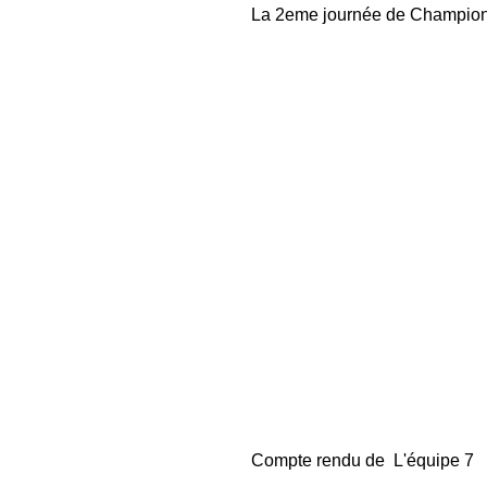
La 2eme journée de Champion
Compte rendu de  L'équipe 7 