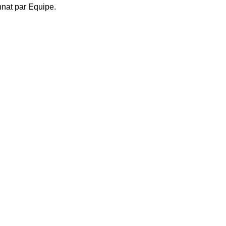
nat par Equipe.