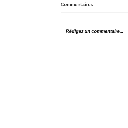
Commentaires
Rédigez un commentaire...