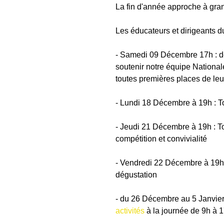
La fin d'année approche à grand
Les éducateurs et dirigeants
- Samedi 09 Décembre 17h : d
soutenir notre équipe Nationa
toutes premières places de leu
- Lundi 18 Décembre à 19h : Tou
- Jeudi 21 Décembre à 19h : T
compétition et convivialité
- Vendredi 22 Décembre à 19h :
dégustation
- du 26 Décembre au 5 Janvier 2
activités
 à la journée de 9h à 