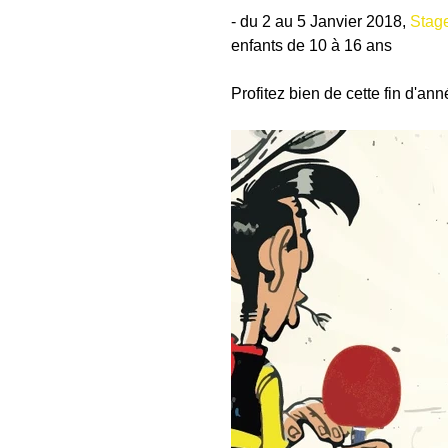
- du 2 au 5 Janvier 2018,
 Stag
enfants de 10 à 16 ans 
Profitez bien de cette fin d'anné