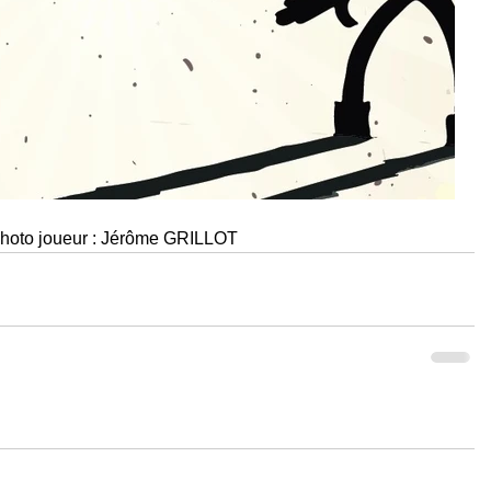
  Photo joueur : Jérôme GRILLOT