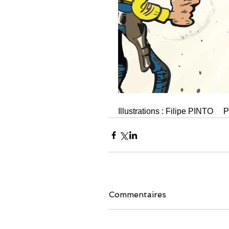
Illustrations : Filipe PINTO   
Commentaires