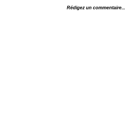
Rédigez un commentaire...