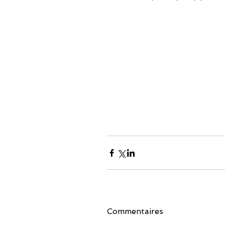
Commentaires