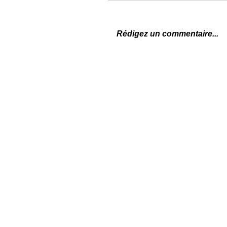
Rédigez un commentaire...