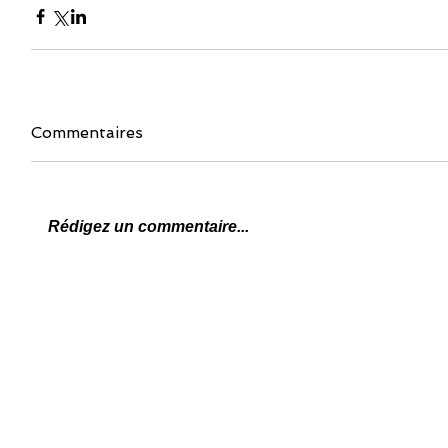
Commentaires
Rédigez un commentaire...