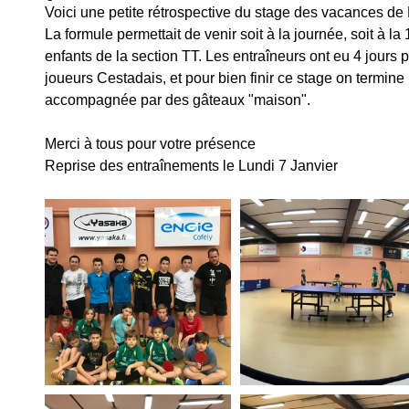
Voici une petite rétrospective du stage des vacances de
La formule permettait de venir soit à la journée, soit à la 
enfants de la section TT. Les entraîneurs ont eu 4 jours 
joueurs Cestadais, et pour bien finir ce stage on termine 
accompagnée par des gâteaux "maison".
Merci à tous pour votre présence
Reprise des entraînements le Lundi 7 Janvier