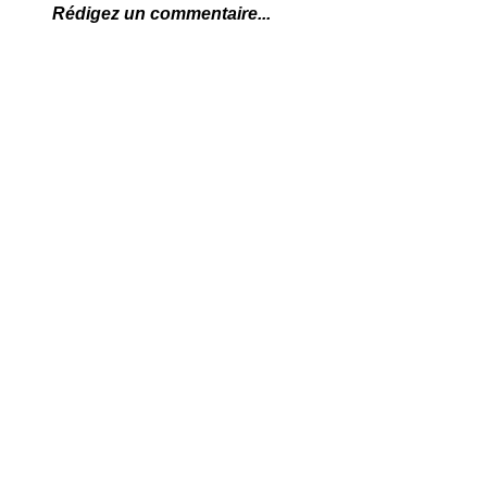
Rédigez un commentaire...