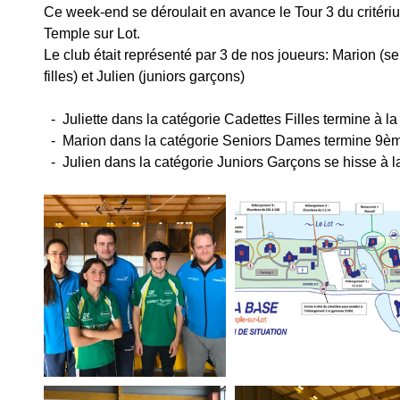
Ce week-end se déroulait en avance le Tour 3 du critériu
Temple sur Lot.
Le club était représenté par 3 de nos joueurs: Marion (se
filles) et Julien (juniors garçons)
  -  Juliette dans la catégorie Cadettes Filles termine à 
  -  Marion dans la catégorie Seniors Dames termine 9è
  -  Julien dans la catégorie Juniors Garçons se hisse à