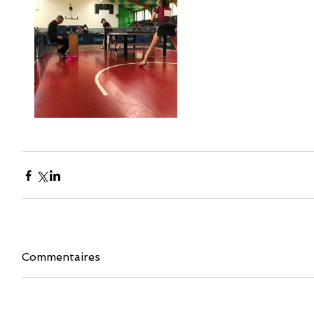
Commentaires