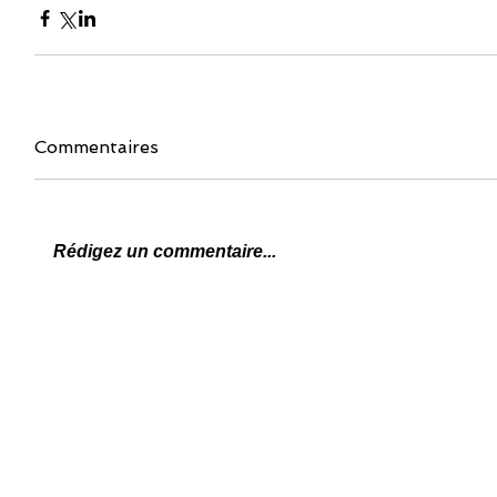
Commentaires
Rédigez un commentaire...