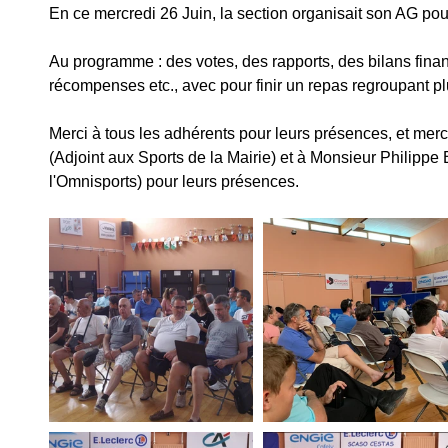
En ce mercredi 26 Juin, la section organisait son AG pou
Au programme : des votes, des rapports, des bilans financ
récompenses etc., avec pour finir un repas regroupant p
Merci à tous les adhérents pour leurs présences, et me
(Adjoint aux Sports de la Mairie) et à Monsieur Philippe
l'Omnisports) pour leurs présences.