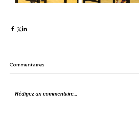
Commentaires
Rédigez un commentaire...