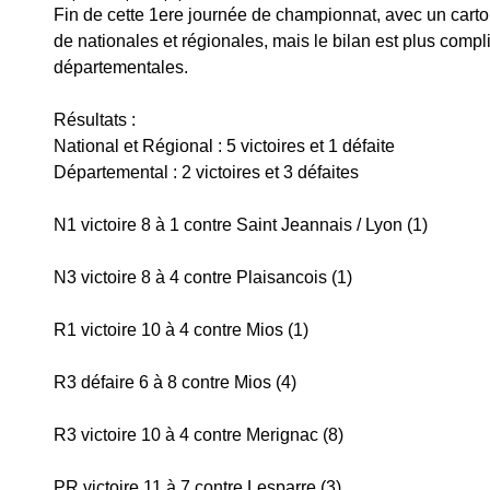
Fin de cette 1ere journée de championnat, avec un carto
de nationales et régionales, mais le bilan est plus comp
départementales.
Résultats :
National et Régional : 5 victoires et 1 défaite
Départemental : 2 victoires et 3 défaites
N1 victoire 8 à 1 contre Saint Jeannais / Lyon (1)
N3 victoire 8 à 4 contre Plaisancois (1)
R1 victoire 10 à 4 contre Mios (1)
R3 défaire 6 à 8 contre Mios (4)
R3 victoire 10 à 4 contre Merignac (8)
PR victoire 11 à 7 contre Lesparre (3)