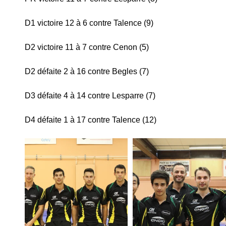
D1 victoire 12 à 6 contre Talence (9)
D2 victoire 11 à 7 contre Cenon (5)
D2 défaite 2 à 16 contre Begles (7)
D3 défaite 4 à 14 contre Lesparre (7)
D4 défaite 1 à 17 contre Talence (12)