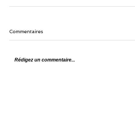
Commentaires
Rédigez un commentaire...