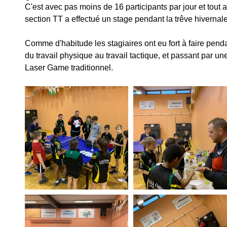
C'est avec pas moins de 16 participants par jour et tout 
section TT a effectué un stage pendant la trêve hivernale
Comme d'habitude les stagiaires ont eu fort à faire penda
du travail physique au travail tactique, et passant par une
Laser Game traditionnel.