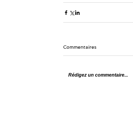
Commentaires
Rédigez un commentaire...