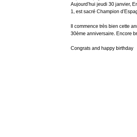
Aujourd'hui jeudi 30 janvier, 
1, est sacré Champion d'Espa
Il commence très bien cette a
30ème anniversaire. Encore br
Congrats and happy birthday