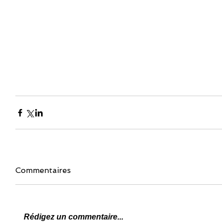
Commentaires
Rédigez un commentaire...