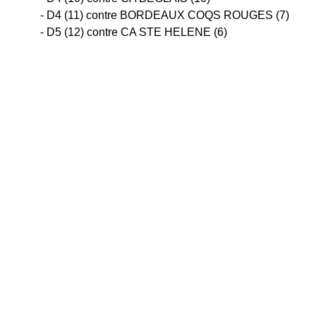
  - D4 (11) contre BORDEAUX COQS ROUGES (7)
  - D5 (12) contre CA STE HELENE (6)