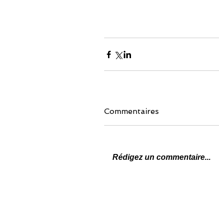
Commentaires
Rédigez un commentaire...