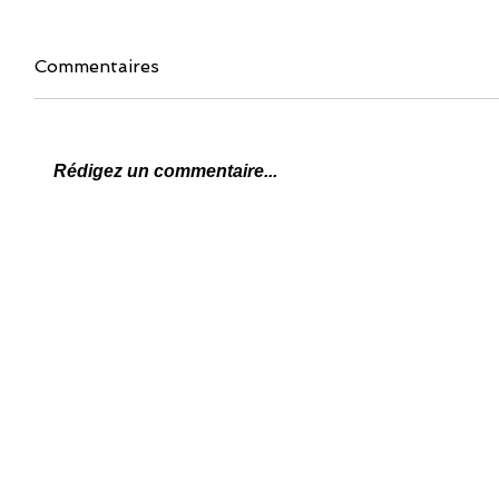
Commentaires
Rédigez un commentaire...