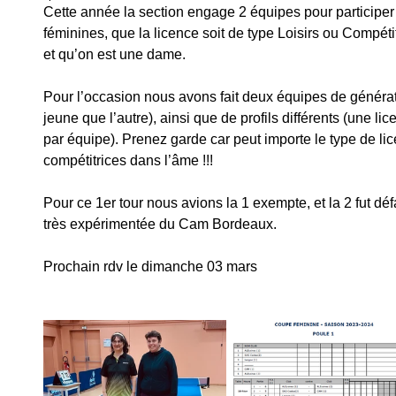
Cette année la section engage 2 équipes pour participer
féminines, que la licence soit de type Loisirs ou Compét
et qu’on est une dame.
Pour l’occasion nous avons fait deux équipes de génératio
jeune que l’autre), ainsi que de profils différents (une lic
par équipe). Prenez garde car peut importe le type de lic
compétitrices dans l’âme !!!
Pour ce 1er tour nous avions la 1 exempte, et la 2 fut déf
très expérimentée du Cam Bordeaux.
Prochain rdv le dimanche 03 mars