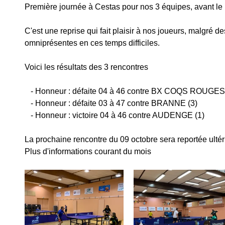
Première journée à Cestas pour nos 3 équipes, avant le 
C'est une reprise qui fait plaisir à nos joueurs, malgré des
omniprésentes en ces temps difficiles.
Voici les résultats des 3 rencontres
   - Honneur : défaite 04 à 46 contre BX COQS ROUGES
   - Honneur : défaite 03 à 47 contre BRANNE (3)
   - Honneur : victoire 04 à 46 contre AUDENGE (1)
La prochaine rencontre du 09 octobre sera reportée ulté
Plus d'informations courant du mois