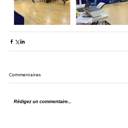
Commentaires
Rédigez un commentaire...