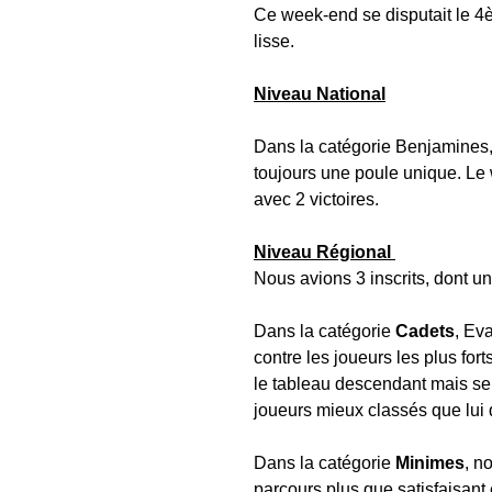
Ce week-end se disputait le 4
lisse. 
Niveau National
Dans la catégorie Benjamines,
toujours une poule unique. Le 
avec 2 victoires. 
Niveau Régional 
Nous avions 3 inscrits, dont u
Dans la catégorie 
Cadets
, Ev
contre les joueurs les plus fo
le tableau descendant mais se 
joueurs mieux classés que lui q
Dans la catégorie 
Minimes
, n
parcours plus que satisfaisant