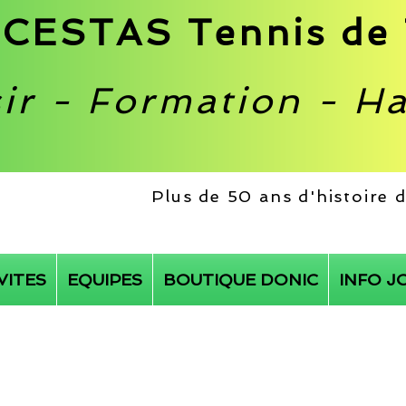
CESTAS Tennis de 
sir - Formation - H
Plus de 50 ans d'histoire
VITES
EQUIPES
BOUTIQUE DONIC
INFO J