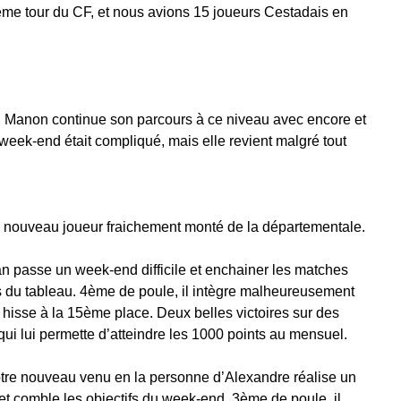
ème tour du CF, et nous avions 15 joueurs Cestadais en 
 Manon continue son parcours à ce niveau avec encore et 
week-end était compliqué, mais elle revient malgré tout 
n nouveau joueur fraichement monté de la départementale. 
an passe un week-end difficile et enchainer les matches 
rts du tableau. 4ème de poule, il intègre malheureusement 
hisse à la 15ème place. Deux belles victoires sur des 
ui lui permette d’atteindre les 1000 points au mensuel. 
otre nouveau venu en la personne d’Alexandre réalise un 
 et comble les objectifs du week-end. 3ème de poule, il 