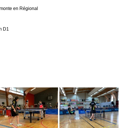
et monte en Régional
en D1