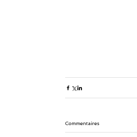
Commentaires