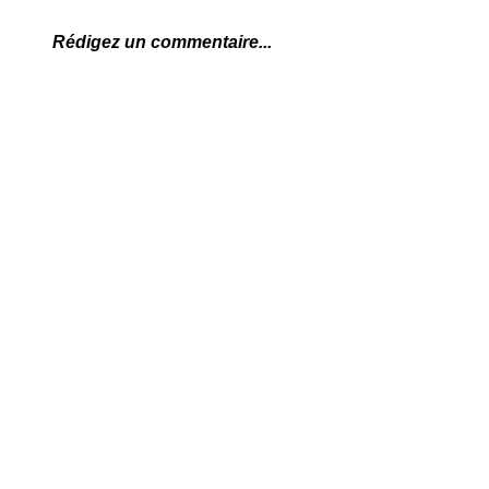
Rédigez un commentaire...