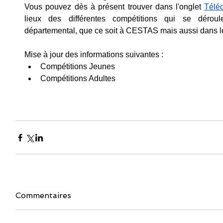
Vous pouvez dès à présent trouver dans l'on
glet 
Télé
lieux des différentes compétitions qui se dérou
départemental, que ce soit à CESTAS mais aussi dans le
Mise à jour des informations suivantes : 
Compétitions Jeunes 
Compétitions Adultes 
Commentaires