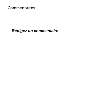
Commentaires
Rédigez un commentaire...