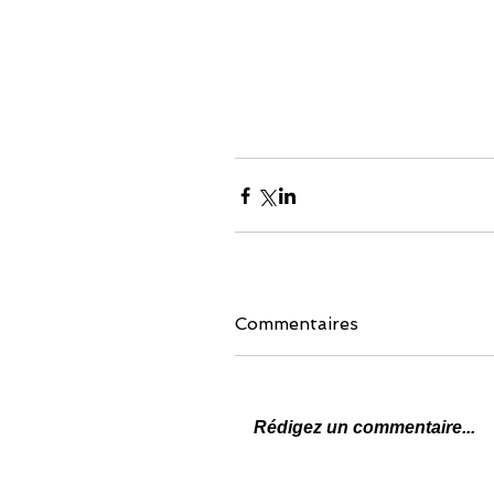
Commentaires
Rédigez un commentaire...