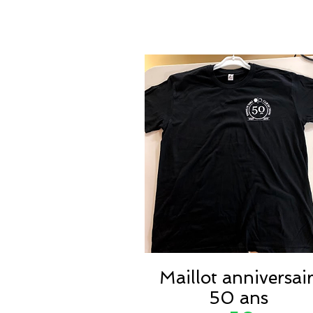
Maillot anniversai
50 ans