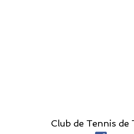
Club de Tennis de T