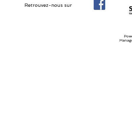
Retrouvez-nous sur
Pow
Manage