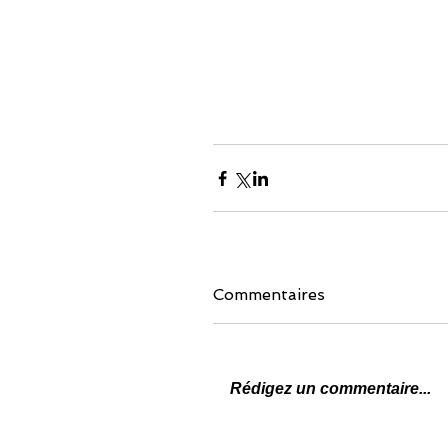
Commentaires
Rédigez un commentaire...