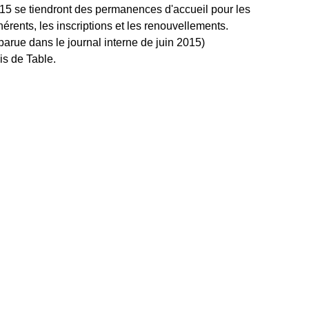
15 se tiendront des permanences d'accueil pour les 
rents, les inscriptions et les renouvellements. 
 parue dans le journal interne de juin 2015) 
is de Table. 