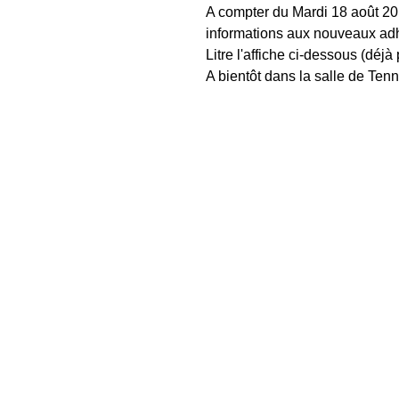
A compter du Mardi 18 août 20
informations aux nouveaux adhé
Litre l'affiche ci-dessous (déjà
A bientôt dans la salle de Tenn