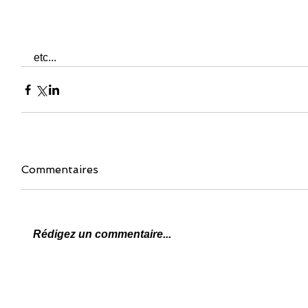
etc...
Commentaires
Rédigez un commentaire...