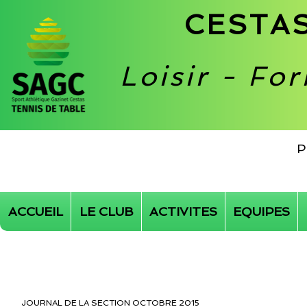
CESTAS
Loisir - Fo
P
ACCUEIL
LE CLUB
ACTIVITES
EQUIPES
JOURNAL DE LA SECTION OCTOBRE 2015