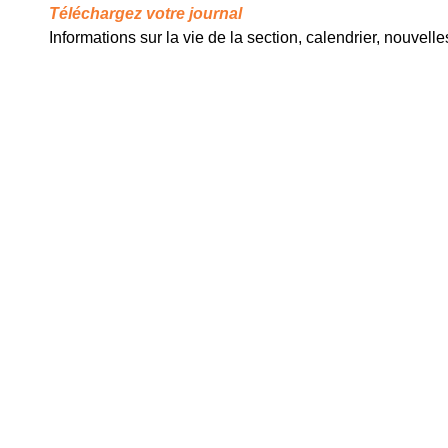
Téléchargez votre journal
Informations sur la vie de la section, calendrier, nouvell