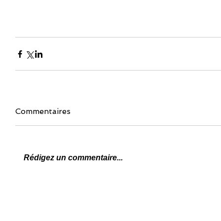
Commentaires
Rédigez un commentaire...