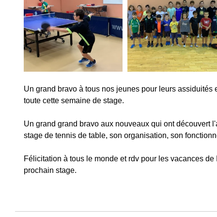
Un grand bravo à tous nos jeunes pour leurs assiduités
toute cette semaine de stage.
Un grand grand bravo aux nouveaux qui ont découvert l'
stage de tennis de table, son organisation, son fonction
Félicitation à tous le monde et rdv pour les vacances de 
prochain stage.