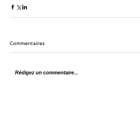
Commentaires
Rédigez un commentaire...