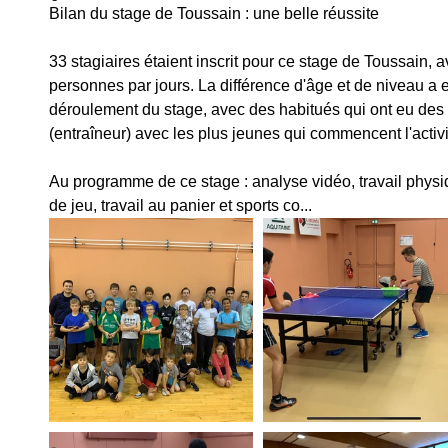
Bilan du stage de Toussain : une belle réussite
33 stagiaires étaient inscrit pour ce stage de Toussain,
personnes par jours. La différence d'âge et de niveau a eu
déroulement du stage, avec des habitués qui ont eu des
(entraîneur) avec les plus jeunes qui commencent l'activi
Au programme de ce stage : analyse vidéo, travail phys
de jeu, travail au panier et sports co...