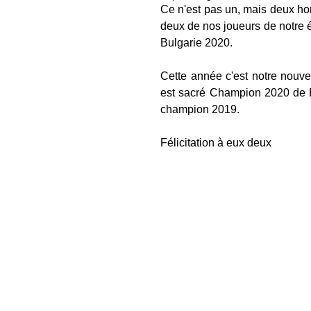
Ce n'est pas un, mais deux ho
deux de nos joueurs de notre 
Bulgarie 2020.
Cette année c'est notre nouve
est sacré Champion 2020 de B
champion 2019.
Félicitation à eux deux