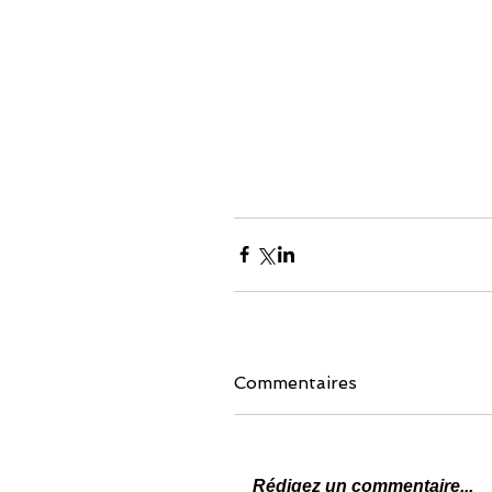
Commentaires
Rédigez un commentaire...