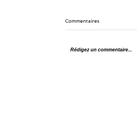
Commentaires
Rédigez un commentaire...