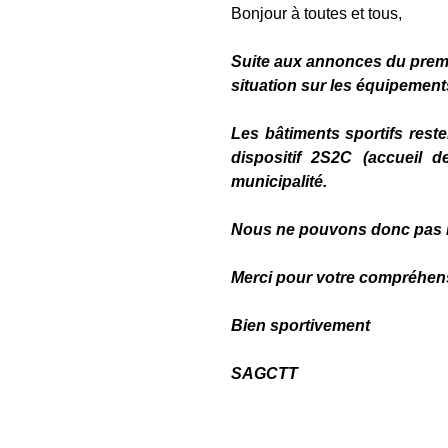
Bonjour à toutes et tous,
Suite aux annonces du premie
situation sur les équipement
Les bâtiments sportifs reste
dispositif 2S2C (accueil 
municipalité.
Nous ne pouvons donc pas rep
Merci pour votre compréhen
Bien sportivement
SAGCTT