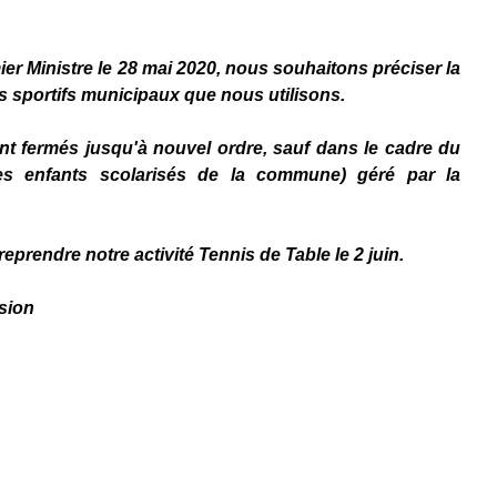
r Ministre le 28 mai 2020, nous souhaitons préciser la 
s sportifs municipaux que nous utilisons.
nt fermés jusqu'à nouvel ordre, sauf dans le cadre du 
des enfants scolarisés de la commune) géré par la 
rendre notre activité Tennis de Table le 2 juin.
sion