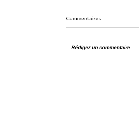
Commentaires
Rédigez un commentaire...