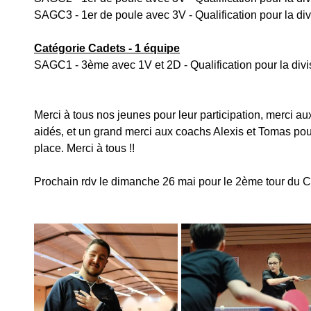
SAGC3 - 1er de poule avec 3V - Qualification pour la div
Catégorie Cadets - 1 équipe
SAGC1 - 3ème avec 1V et 2D - Qualification pour la divi
Merci à tous nos jeunes pour leur participation, merci a
aidés, et un grand merci aux coachs Alexis et Tomas pour
place. Merci à tous !!
Prochain rdv le dimanche 26 mai pour le 2ème tour du