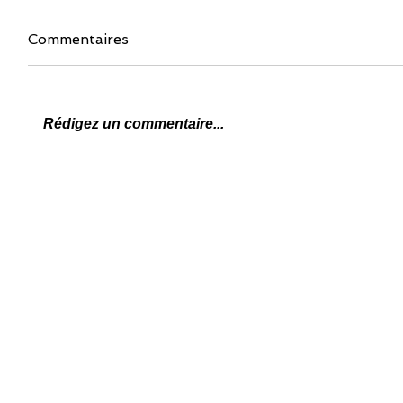
Commentaires
Rédigez un commentaire...