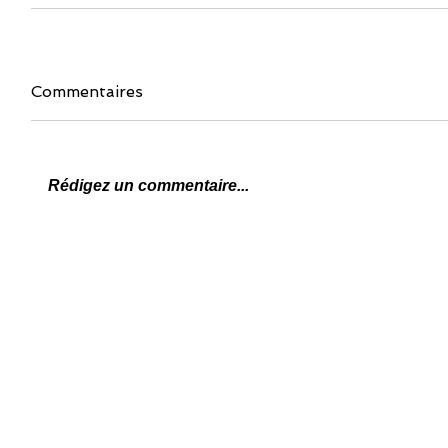
Commentaires
Rédigez un commentaire...