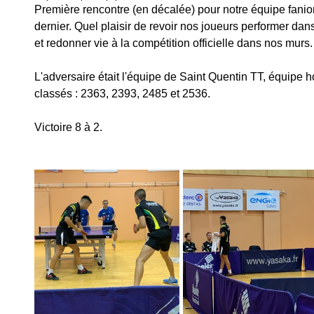
Première rencontre (en décalée) pour notre équipe fanion
dernier. Quel plaisir de revoir nos joueurs performer dan
et redonner vie à la compétition officielle dans nos murs.
L'adversaire était l'équipe de Saint Quentin TT, équipe
classés : 2363, 2393, 2485 et 2536. 
Victoire 8 à 2.