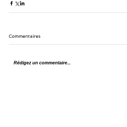
Commentaires
Rédigez un commentaire...