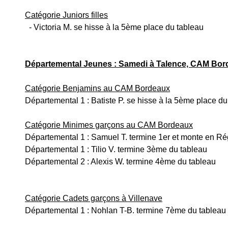
Catégorie Juniors filles
  - Victoria M. se hisse à la 5ème place du tableau
Départemental Jeunes : Samedi à Talence, CAM Bord
Catégorie Benjamins au CAM Bordeaux
Départemental 1 : Batiste P. se hisse à la 5ème place du
Catégorie Minimes garçons au CAM Bordeaux
Départemental 1 : Samuel T. termine 1er et monte en Ré
Départemental 1 : Tilio V. termine 3ème du tableau
Départemental 2 : Alexis W. termine 4ème du tableau
Catégorie Cadets garçons à Villenave
Départemental 1 : Nohlan T-B. termine 7ème du tableau 