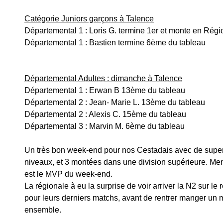
Catégorie Juniors garçons à Talence
Départemental 1 : Loris G. termine 1er et monte en Régi
Départemental 1 : Bastien termine 6ème du tableau
Départemental Adultes : dimanche à Talence
Départemental 1 : Erwan B 13ème du tableau
Départemental 2 : Jean- Marie L. 13ème du tableau
Départemental 2 : Alexis C. 15ème du tableau
Départemental 3 : Marvin M. 6ème du tableau
Un très bon week-end pour nos Cestadais avec de super
niveaux, et 3 montées dans une division supérieure. Men
est le MVP du week-end.
La régionale à eu la surprise de voir arriver la N2 sur le 
pour leurs derniers matchs, avant de rentrer manger un 
ensemble. 