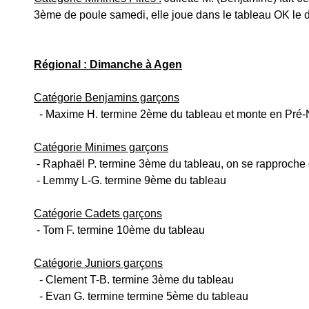
3ème de poule samedi, elle joue dans le tableau OK le 
Régional : Dimanche à Agen
Catégorie Benjamins garçons
  - Maxime H. termine 2ème du tableau et monte en Pré-
Catégorie Minimes garçons
 - Raphaël P. termine 3ème du tableau, on se rapproche
 - Lemmy L-G. termine 9ème du tableau
Catégorie Cadets garçons
 - Tom F. termine 10ème du tableau
Catégorie Juniors garçons
  - Clement T-B. termine 3ème du tableau
  - Evan G. termine termine 5ème du tableau 