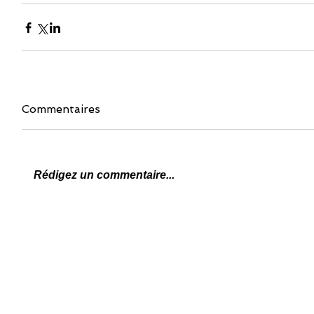
Commentaires
Rédigez un commentaire...