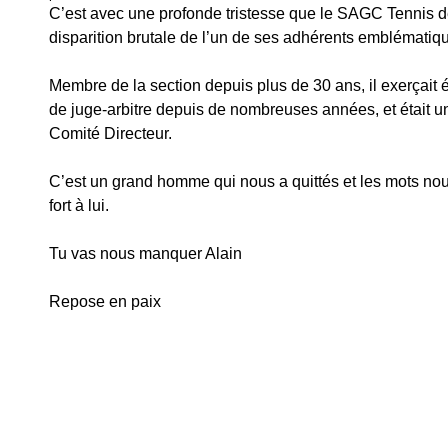
C’est avec une profonde tristesse que le SAGC Tennis de
disparition brutale de l’un de ses adhérents emblématiqu
Membre de la section depuis plus de 30 ans, il exerçait é
de juge-arbitre depuis de nombreuses années, et était u
Comité Directeur.
C’est un grand homme qui nous a quittés et les mots no
fort à lui.
Tu vas nous manquer Alain
Repose en paix