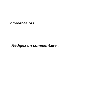
Commentaires
Rédigez un commentaire...