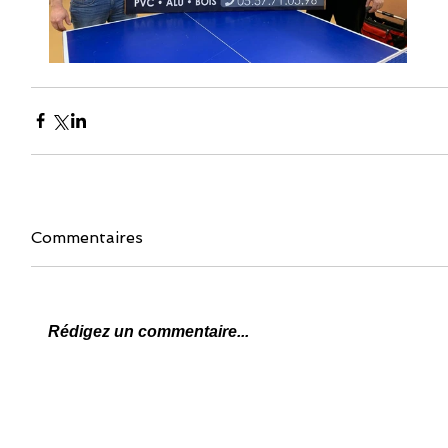
Commentaires
Rédigez un commentaire...