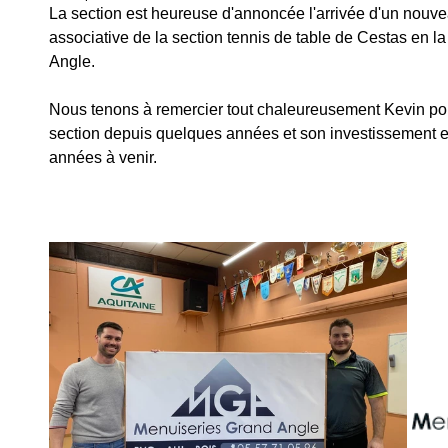
La section est heureuse d'annoncée l'arrivée d'un nouvea
associative de la section tennis de table de Cestas en l
Angle. 
Nous tenons à remercier tout chaleureusement Kevin pou
section depuis quelques années et son investissement en
années à venir.