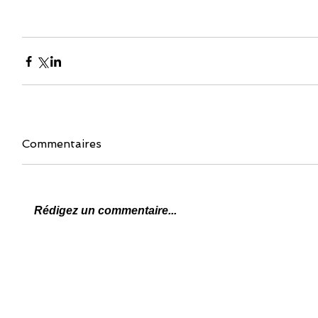
Commentaires
Rédigez un commentaire...