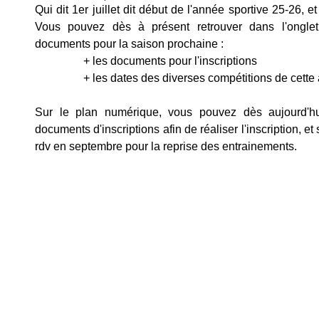
Qui dit 1er juillet dit début de l'année sportive 25-26, et
Vous pouvez dès à présent retrouver dans l'onglet
documents pour la saison prochaine :  
                 + les documents pour l'inscriptions
                 + les dates des diverses compétitions de cet
Sur le plan numérique, vous pouvez dès aujourd'hu
documents d'inscriptions afin de réaliser l'inscription, e
rdv en septembre pour la reprise des entrainements. 