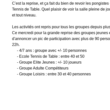
C'est la reprise, et ça fait du bien de revoir les pongiste
Tennis de Table. Quel plaisir de voir la salle pleine de j
et tout niveau.
Les activités ont repris pour tous les groupes depuis plus
Ce mercredi pour la grande reprise des groupes jeunes et
d'annoncer un pic de participation avec plus de 90 pers
22h.
     - 4/7 ans : groupe avec +/- 10 personnes
     - Ecole Tennis de Table : entre 40 et 50
     - Groupe Elite Jeunes : +/- 10 joueurs
     - Groupe Adulte Compétiteurs 
     - Groupe Loisirs : entre 30 et 40 personnes