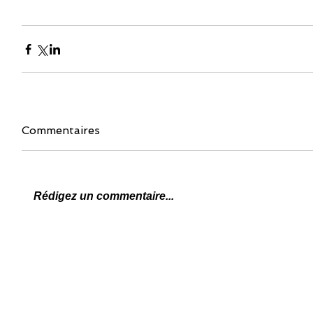
Commentaires
Rédigez un commentaire...