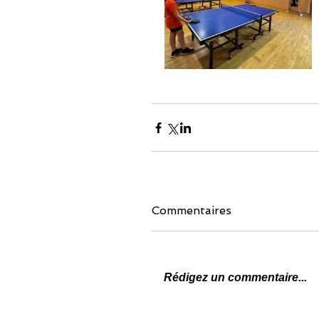
Commentaires
Rédigez un commentaire...