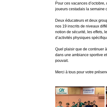
Pour ces vacances d’octobre, 
joueurs cestadais la semaine d
Deux éducateurs et deux group
nos 19 inscrits de niveaux diff
notion de sécurité, les effets, 
d’activités physiques spécifiqu
Quel plaisir que de continuer à
dans une ambiance sportive et 
pouvait. 
Merci à tous pour votre présen