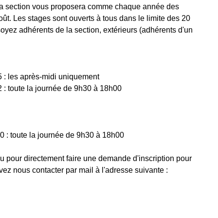
t la section vous proposera comme chaque année des 
août. Les stages sont ouverts à tous dans le limite des 20 
oyez adhérents de la section, extérieurs (adhérents d'un 
5 : les après-midi uniquement
2 : toute la journée de 9h30 à 18h00
0 : toute la journée de 9h30 à 18h00
u pour directement faire une demande d'inscription pour 
ez nous contacter par mail à l'adresse suivante : 