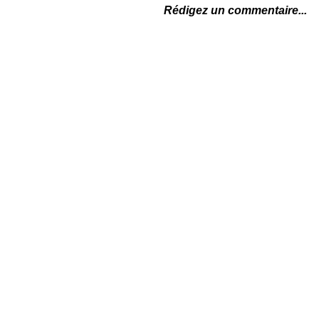
Rédigez un commentaire...