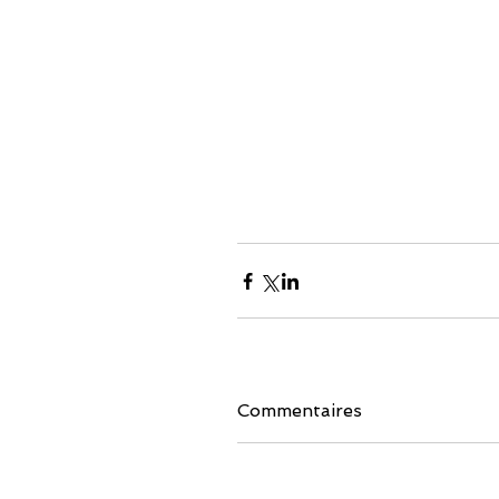
Commentaires