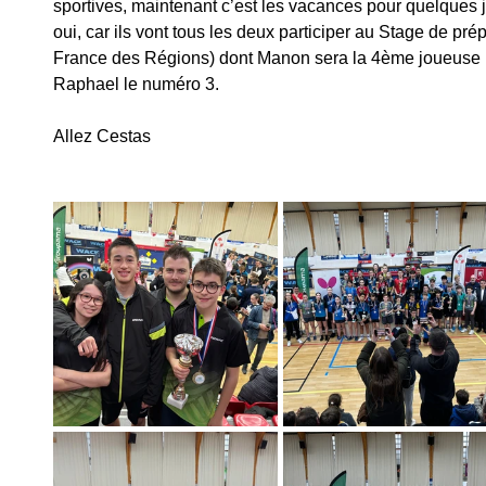
sportives, maintenant c’est les vacances pour quelques 
oui, car ils vont tous les deux participer au Stage de p
France des Régions) dont Manon sera la 4ème joueuse r
Raphael le numéro 3. 
Allez Cestas