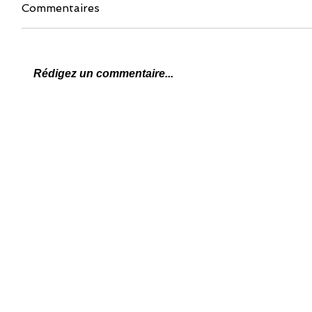
Commentaires
Rédigez un commentaire...