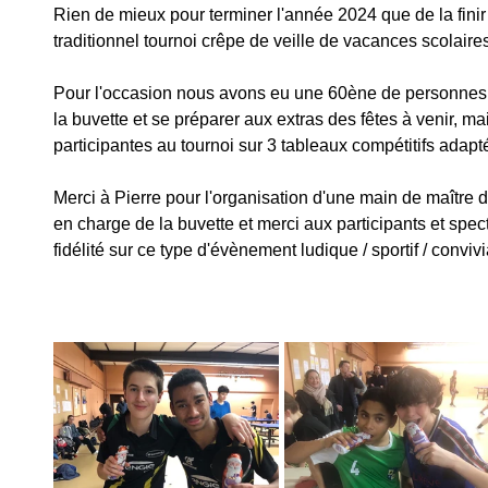
Rien de mieux pour terminer l'année 2024 que de la finir
traditionnel tournoi crêpe de veille de vacances scolaire
Pour l'occasion nous avons eu une 60ène de personnes 
la buvette et se préparer aux extras des fêtes à venir, m
participantes au tournoi sur 3 tableaux compétitifs adapt
Merci à Pierre pour l'organisation d'une main de maître 
en charge de la buvette et merci aux participants et spec
fidélité sur ce type d'évènement ludique / sportif / convivi