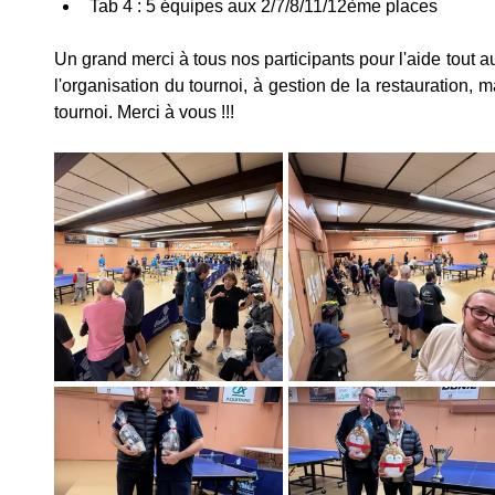
Tab 4 : 5 équipes aux 2/7/8/11/12ème places
Un grand merci à tous nos participants pour l'aide tout au
l'organisation du tournoi, à gestion de la restauration, m
tournoi. Merci à vous !!!