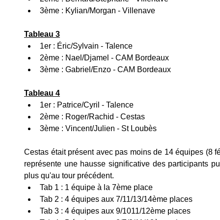
3ème : Kylian/Morgan - Villenave
Tableau 3
1er : Éric/Sylvain - Talence
2ème : Nael/Djamel - CAM Bordeaux
3ème : Gabriel/Enzo - CAM Bordeaux
Tableau 4
1er : Patrice/Cyril - Talence
2ème : Roger/Rachid - Cestas
3ème : Vincent/Julien - St Loubès
Cestas était présent avec pas moins de 14 équipes (8 fé
représente une hausse significative des participants p
plus qu'au tour précédent.
Tab 1 : 1 équipe à la 7ème place
Tab 2 : 4 équipes aux 7/11/13/14ème places
Tab 3 : 4 équipes aux 9/1011/12ème places