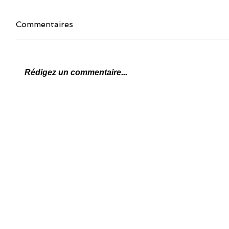
Commentaires
Rédigez un commentaire...